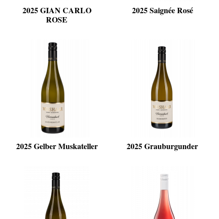
2025 GIAN CARLO
2025 Saignée Rosé
ROSE
2025 Gelber Muskateller
2025 Grauburgunder