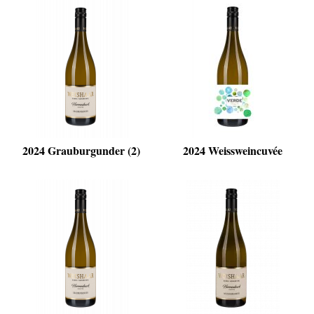
2024 Grauburgunder (2)
2024 Weissweincuvée