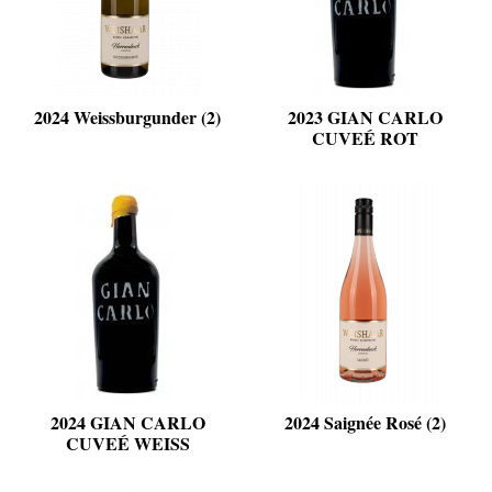
2024 Weissburgunder (2)
2023 GIAN CARLO
CUVEÉ ROT
2024 GIAN CARLO
2024 Saignée Rosé (2)
CUVEÉ WEISS