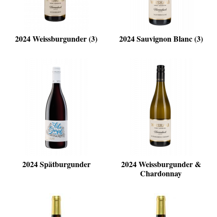
2024 Weissburgunder (3)
2024 Sauvignon Blanc (3)
2024 Spätburgunder
2024 Weissburgunder &
Chardonnay