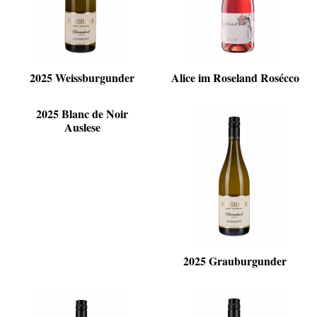
2025 Weissburgunder
Alice im Roseland Rosécco
2025 Blanc de Noir
Auslese
2025 Grauburgunder