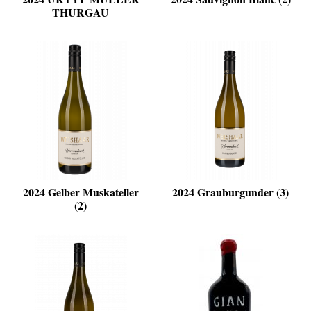
THURGAU
2024 Gelber Muskateller
2024 Grauburgunder (3)
(2)