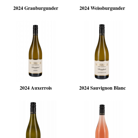
2024 Grauburgunder
2024 Weissburgunder
2024 Auxerrois
2024 Sauvignon Blanc