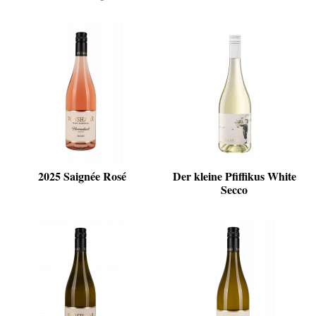
2025 Saignée Rosé
Der kleine Pfiffikus White
Secco