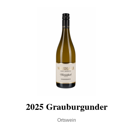
2025 Grauburgunder
Ortswein