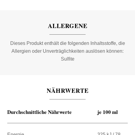
ALLERGENE
Dieses Produkt enthält die folgenden Inhaltsstoffe, die
Allergien oder Unverträglichkeiten auslösen können:
Sulfite
NÄHRWERTE
Durchschnittliche Nährwerte
je 100 ml
Energie
325 kJ / 78