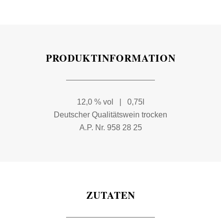
PRODUKTINFORMATION
12,0 % vol | 0,75l
Deutscher Qualitätswein trocken
A.P. Nr. 958 28 25
ZUTATEN