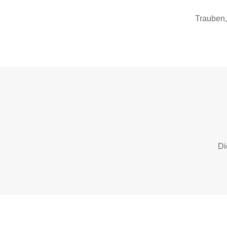
Trauben,
Di