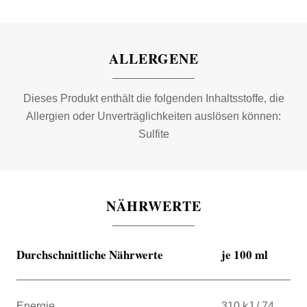
ALLERGENE
Dieses Produkt enthält die folgenden Inhaltsstoffe, die
Allergien oder Unverträglichkeiten auslösen können:
Sulfite
NÄHRWERTE
Durchschnittliche Nährwerte
je 100 ml
Energie
310 kJ / 74