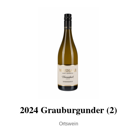
2024 Grauburgunder (2)
Ortswein