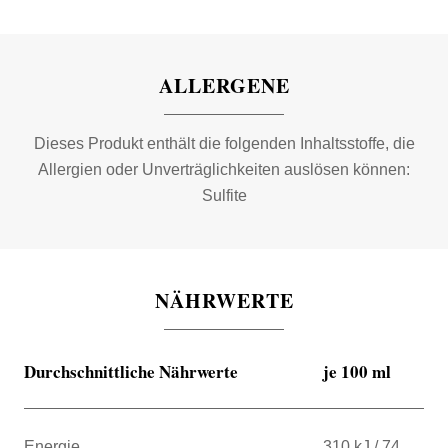
ALLERGENE
Dieses Produkt enthält die folgenden Inhaltsstoffe, die
Allergien oder Unverträglichkeiten auslösen können:
Sulfite
NÄHRWERTE
Durchschnittliche Nährwerte
je 100 ml
Energie
310 kJ / 74