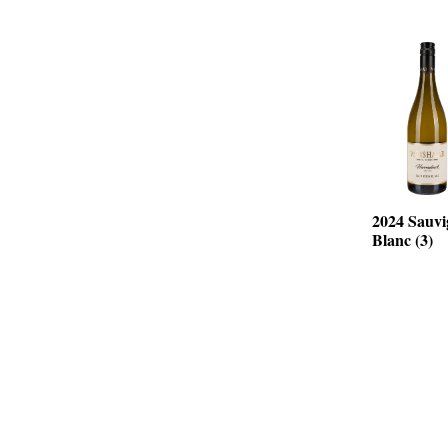
2024 Sauv
Blanc (3)